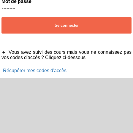
Mot de passe
Se connecter
🔸 Vous avez suivi des cours mais vous ne connaissez pas
vos codes d'accès ? Cliquez ci-dessous
Récupérer mes codes d'accès